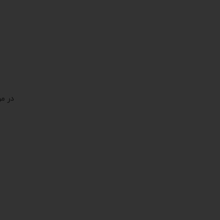
در مر