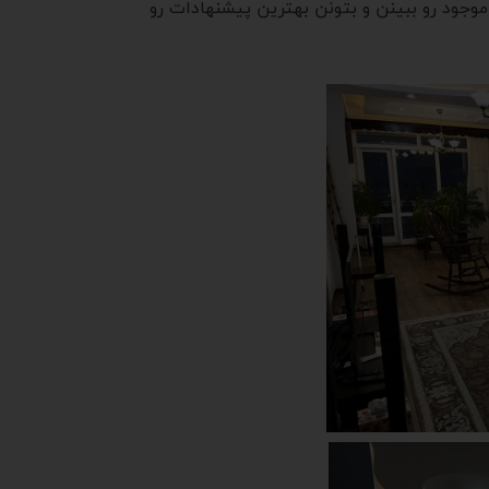
وجود رو ببینن و بتونن بهترین پیشنهادات رو