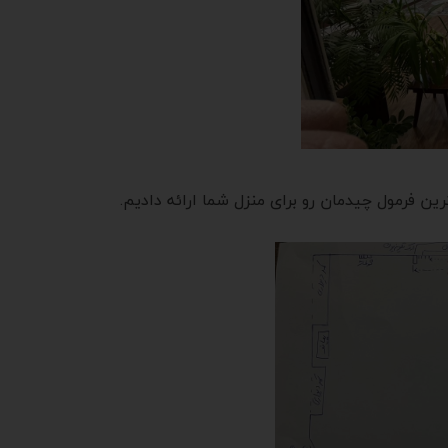
رین فرمول چیدمان رو برای منزل شما ارائه دادیم.