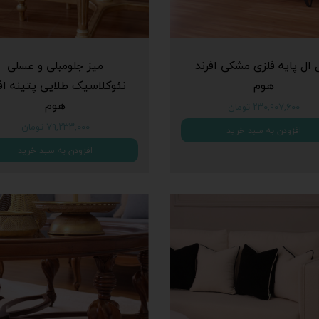
 ال پایه فلزی مشکی افرند
میز جلومبلی و عسلی
هوم
نئوکلاسیک طلایی پتینه افر
هوم
۲۳۰,۹۰۷,۶۰۰ تومان
۷۹,۲۳۳,۰۰۰ تومان
افزودن به سبد خرید
افزودن به سبد خرید