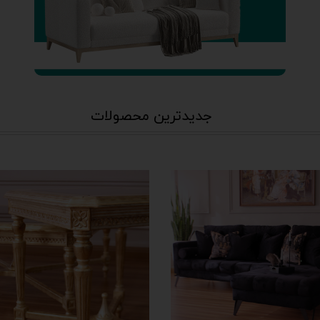
جدیدترین محصولات