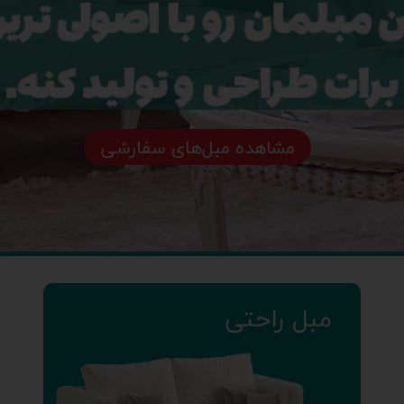
مشاهده مبل‌های سفارشی
مبل راحتی