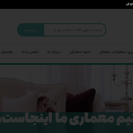
جستجو
ری سفارشات مبلمان
نحوه سفارش
درباره‌ ما
تماس با ما
راهنمای 