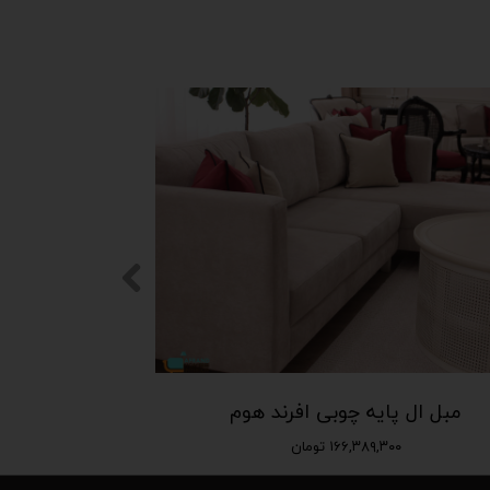
مبل ال پایه چوبی افرند هوم
۱۶۶,۳۸۹,۳۰۰ تومان