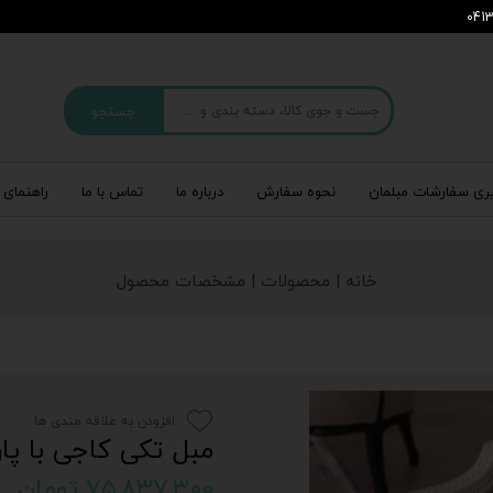
جستجو
ری سفارشات مبلمان
نحوه سفارش
درباره‌ ما
تماس با ما
راهنمای 
خانه | محصولات | مشخصات محصول
افزودن به علاقه مندی ها
مبل تکی کاجی با پا
۷۵,۸۳۷,۳۰۰ تومان