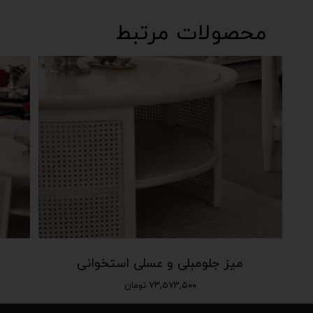
محصولات مرتبط
میز جلومبلی و عسلی استخوانی
۷۳,۵۷۳,۵۰۰ تومان