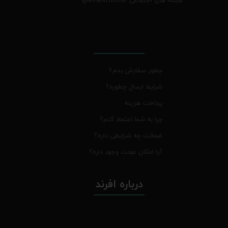
چطور سفارش بدم؟
شرایط ارسال چطوره؟
پرداخت هزینه
چرا به شما اعتماد کنم؟
ضمانت چه شرایطی داره؟
آیا امکان عودت وجود داره؟
درباره افرند