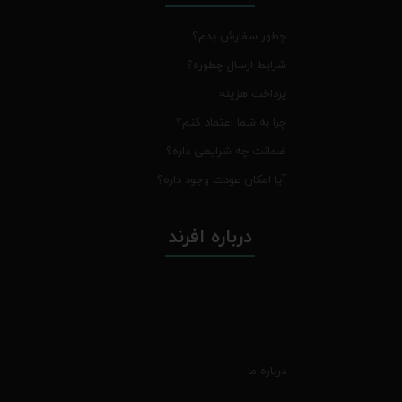
چطور سفارش بدم؟
شرایط ارسال چطوره؟
پرداخت هزینه
چرا به شما اعتماد کنم؟
ضمانت چه شرایطی داره؟
آیا امکان عودت وجود داره؟
درباره افرند
درباره ما