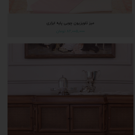
میز تلویزیون چوبی پایه ابزاری
۸۲,۰۰۵,۰۰۰ تومان