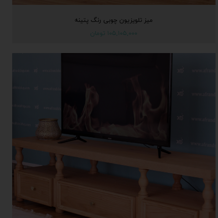
میز تلویزیون چوبی رنگ پتینه
۱۰۵,۱۰۵,۰۰۰ تومان