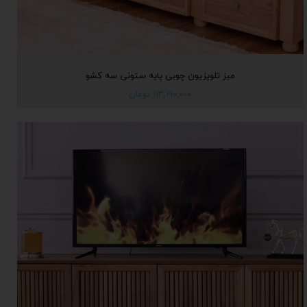
میز تلویزیون چوبی پایه ستونی سه کشو
۱۱۳,۱۹۰,۰۰۰ تومان