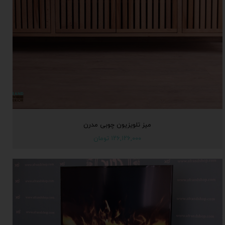
میز تلویزیون چوبی مدرن
۱۲۶,۱۲۶,۰۰۰ تومان