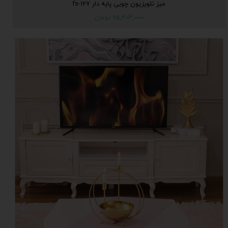
میز تلویزیون چوبی پایه دار fs-167
۹۵,۴۰۳,۰۰۰ تومان