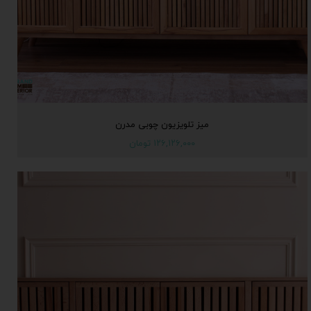
میز تلویزیون چوبی مدرن
۱۲۶,۱۲۶,۰۰۰ تومان