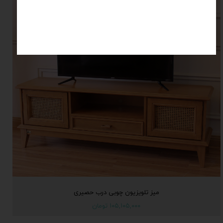
میز تلویزیون چوبی درب حصیری
۱۰۵,۱۰۵,۰۰۰ تومان