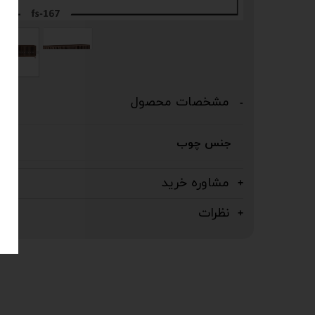
مشخصات محصول
جنس چوب
مشاوره خرید
نظرات