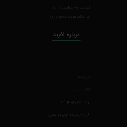
ضمانت چه شرایطی داره؟
آیا امکان عودت وجود داره؟
درباره افرند
درباره ما
تماس با ما
روش های ارسال کالا
افرند در شبکه های اجتماعی