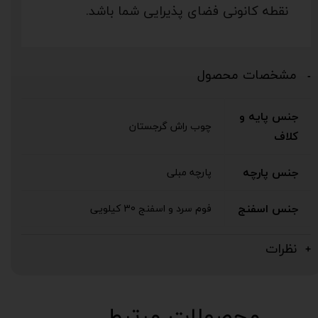
نقطه کانونی فضای پذیرایی شما باشد.
مشخصات محصول
جنس پایه و
چوب راش گرجستان
کلاف
جنس پارچه
پارچه مبلی
جنس اسفنج
فوم سرد و اسفنج 30 کیلویی
نظرات
محصولات مرتبط