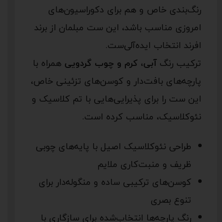
رنگ‌بندی خاص و هم برای دکوراسیون‌های
امروزی مناسب باشد، این ست مبلمان از برند
افرند انتخاب ایده‌آلی‌ست.
ترکیب رنگ
آبی، کرم و چوب گردویی
همراه با
پارچه‌های بافت‌دار و کوسن‌های تزئینی خاص،
این ست را برای پذیرایی‌هایی با تم کلاسیک و
نئوکلاسیک، مناسب کرده است.
طراحی نئوکلاسیک اصیل با پایه‌های چوبی
ظریف و منبت‌کاری ملایم
کوسن‌های ترکیبی ساده و منگوله‌دار برای
تنوع بصری
رنگ پارچه‌ها انتخاب‌شده برای سازگاری با