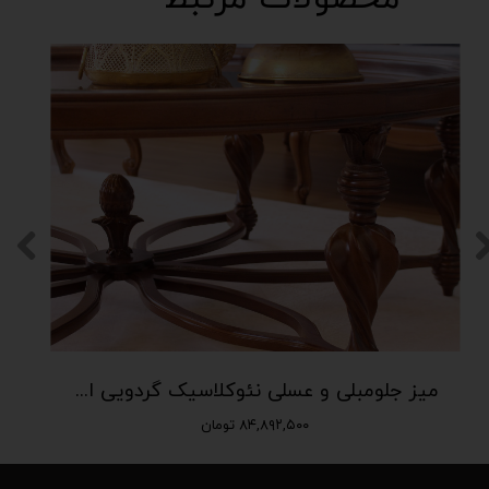
میز جلومبلی و عسلی نئوکلاسیک گردویی افرند هوم
۸۴,۸۹۲,۵۰۰ تومان