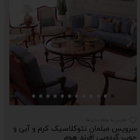
افزودن به علاقه مندی ها
سرویس مبلمان نئوکلاسیک کرم و آبی و
چوب گردویی افرند هوم