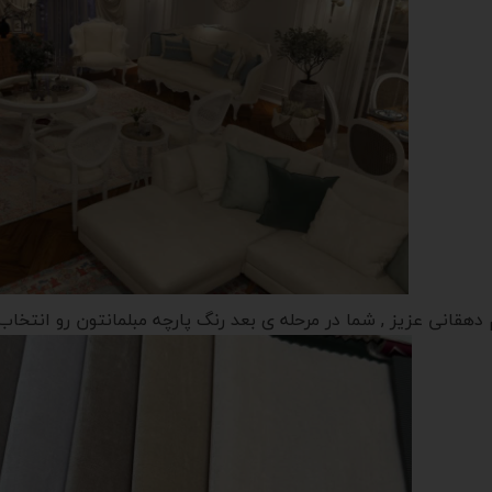
دهقانی عزیز , شما در مرحله ی بعد رنگ پارچه مبلمانتون رو انتخاب 