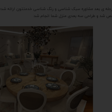
رحله ی بعد مشاوره سبک شناسی و رنگ شناسی خدمتتون ارائه شد؛ د
 شد و طراحی سه بعدی منزل شما انجام شد: