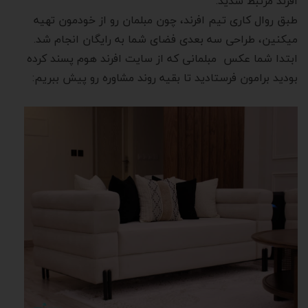
افرند مرتبط شدید.
طبق روال کاری تیم افرند، چون مبلمان رو از خودمون تهیه
میکنین، طراحی سه بعدی فضای شما به رایگان انجام شد.
ابتدا شما عکس مبلمانی که از سایت افرند هوم پسند کرده
بودید برامون فرستادید تا بقیه روند مشاوره رو پیش ببریم: