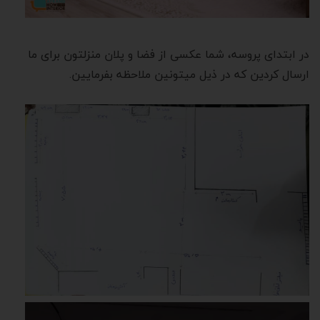
در ابتدای پروسه، شما عکسی از فضا و پلان منزلتون برای ما
ارسال کردین که در ذیل میتونین ملاحظه بفرمایین.