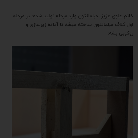
خانم علوی عزیز، مبلمانتون وارد مرحله تولید شده؛ در مرحله
اول کلاف مبلمانتون ساخته میشه تا آماده زیرسازی و
روکوبی بشه: