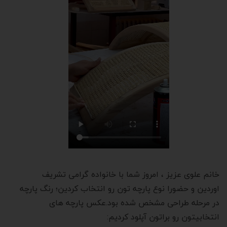
خانم علوی عزیز ، امروز شما با خانواده گرامی تشریف
اوردین و حضورا نوع پارچه تون رو انتخاب کردین؛ رنگ پارچه
در مرحله طراحی مشخص شده بود.عکس پارچه های
انتخابیتون رو براتون آپلود کردیم: