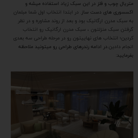
متریال چوب و فلز در این سبک زیاد استفاده میشه و
اکسسوری های دست ساز.
در ابتدا انتخاب اول شما مبلمان
به سبک مدرن ارگانیک بود و بعد از روند مشاوره و در نظر
گرفتن سبک منزلتون ، سبک مدرن ارگانیک رو انتخاب
کردین؛ انتخاب های نهاییتون رو در مرحله طراحی سه بعدی
انجام دادین.
در ادامه رندرهای طراحی رو میتونید ملاحظه
بفرمایید: