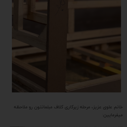
خانم علوی عزیز، مرحله زیرکاری کلاف مبلمانتون رو ملاحظه
میفرمایین: