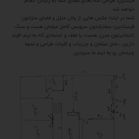
میکنین، طراحی سه بعدی فضای شما به رایگان انجام
خواهد شد.
شما در ابتدا عکس هایی از پلان منزل و فضای منزلتون
فرستادین؛ سفارشتون سرویس کامل مبلمان هست و سبک
انتخابیتون مدرن هست؛ با لطف و اعتمادی که به تیم افرند
دارین ، مدل مبلمان و جزییات و کلیات طراحی و نحوه
چیدمان رو به تیم ما سپردین.