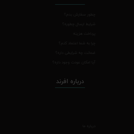
چطور سفارش بدم؟
شرایط ارسال چطوره؟
پرداخت هزینه
چرا به شما اعتماد کنم؟
ضمانت چه شرایطی داره؟
آیا امکان عودت وجود داره؟
درباره افرند
درباره ما