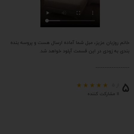
خانم روزبان عزیز، مبل شما آماده ارسال هست و پروسه بنده
بندی به زودی در این قسمت آپلود خواهد شد.
-------------------
۵
از ۵
۱۱ مشارکت کننده