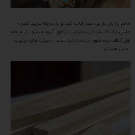
خانم روزبان عزیز، سفارشات شما وارد مرحله تولید شدن؛
عکس تک تک مراحل به ترتیب براتون آپلود میشن؛ در مرحله
اول کلاف مبلمانتون ساخته شد؛ تماما از چوب های مرغوب
روسی هستن :