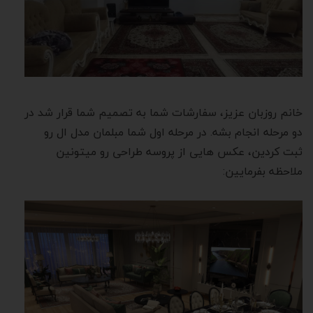
خانم روزبان عزیز، سفارشات شما به تصمیم شما قرار شد در
دو مرحله انجام بشه. در مرحله اول شما مبلمان مدل ال رو
ثبت کردین، عکس هایی از پروسه طراحی رو میتونین
ملاحظه بفرمایین: