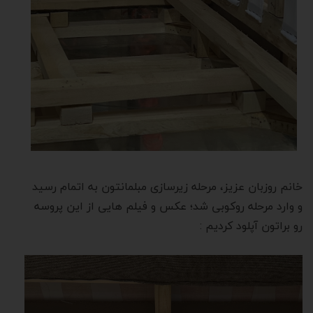
خانم روزبان عزیز، مرحله زیرسازی مبلمانتون به اتمام رسید
و وارد مرحله روکوبی شد؛ عکس و فیلم هایی از این پروسه
رو براتون آپلود کردیم :