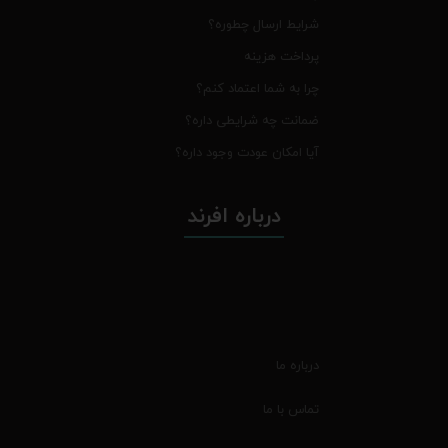
شرایط ارسال چطوره؟
پرداخت هزینه
چرا به شما اعتماد کنم؟
ضمانت چه شرایطی داره؟
آیا امکان عودت وجود داره؟
درباره افرند
درباره ما
تماس با ما