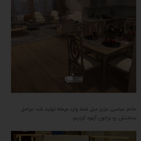
خانم عباسی عزیز مبل شما وارد مرحله تولید شد؛ مراحل
ساختش رو براتون آپلود کردیم: