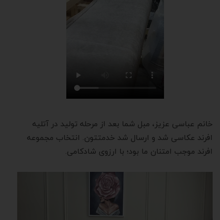
خانم عباسی عزیز، مبل شما بعد از مرحله تولید در آتلیه
افرند عکاسی شد و ارسال شد خدمتتون. انتخاب مجموعه
افرند موجب امتنان ما بود؛ با ارزوی شادکامی.