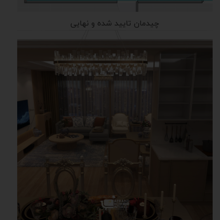
چیدمان تایید شده و نهایی