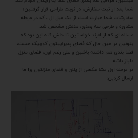
میکنین، طراحی سه بعدی فضای شما به رایگان انجام شد.
شما بعد از ثبت سفارش، در نوبت طراحی قرار گرفتین؛
سفارشات شما عبارت است از یک مبل ال ، که در مرحله
مشاوره و طرحی سه بعدی، مدلش مشخص شد.
مساله ای که از افرند خواستین تا حلش کنه این بود که
بتونین در عین حال که فضای پذیراییتون کوچیک هست،
فضا بندی هم داشته باشین و علی رغم اون، فضای منزل
دلباز باشه.
در مرحله اول مشا عکسی از پلان و فضای منزلتون برا ما
ارسال کردین: