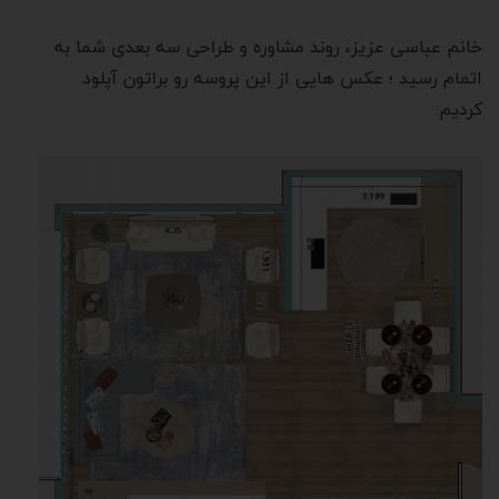
خانم عباسی عزیز، روند مشاوره و طراحی سه بعدی شما به
اتمام رسید ؛ عکس هایی از این پروسه رو براتون آپلود
کردیم: