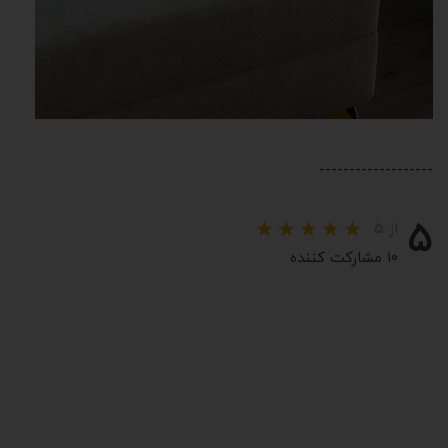
-------------------
۵
از ۵
۱۰ مشارکت کننده