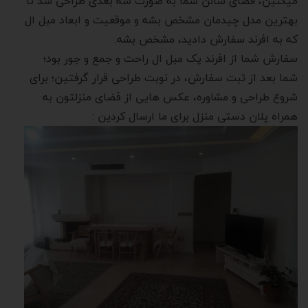
میکنین، فضای سالن شما به صورت سه بعدی طراحی شد تا
بهترین مدل چیدمان مشخص بشه و موقعیت و ابعاد مبل ال
که به افرند سفارش دادید، مشخص بشه.
سفارش شما از افرند یک مبل ال راحت و جمع و جور بود؛
شما بعد از ثبت سفارش، در نوبت طراحی قرار گرفتین؛ برای
شروع طراحی و مشاوره، عکس هایی از فضای منزلتون به
همراه پلان دستی منزل برای ما ارسال کردین :