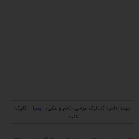
جهت دانلود کاتالوگ طراحی خانم واعظی،
اینجا
کلیک
کنید.