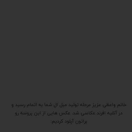
خانم واعظی عزیز مرحله تولید مبل ال شما به اتمام رسید و
در آتلیه افرند عکاسی شد. عکس هایی از این پروسه رو
براتون آپلود کردیم: