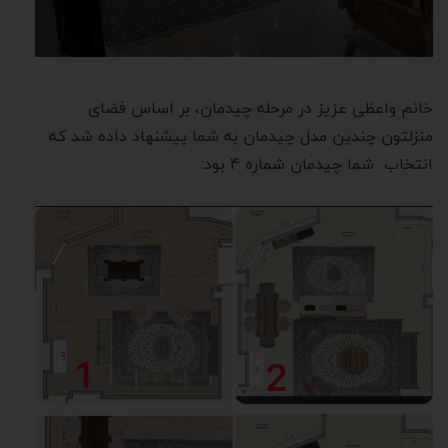
خانم واعظی عزیز در مرحله چیدمان، بر اساس فضای
منزلتون چندین مدل چیدمان به شما پیشنهاد داده شد که
انتخاب شما چیدمان شماره 4 بود: