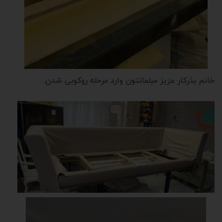
خانم بذرکار عزیز مبلمانتون وارد مرحله روکوبی شدن: