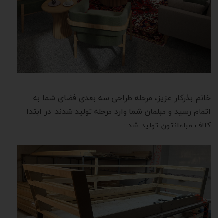
خانم بذرکار عزیز، مرحله طراحی سه بعدی فضای شما به
اتمام رسید و مبلمان شما وارد مرحله تولید شدند. در ابتدا
کلاف مبلمانتون تولید شد :