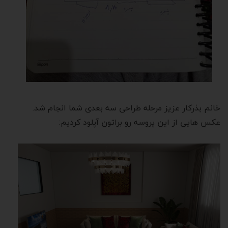
خانم بذرکار عزیز مرحله طراحی سه بعدی شما انجام شد.
عکس هایی از این پروسه رو براتون آپلود کردیم: