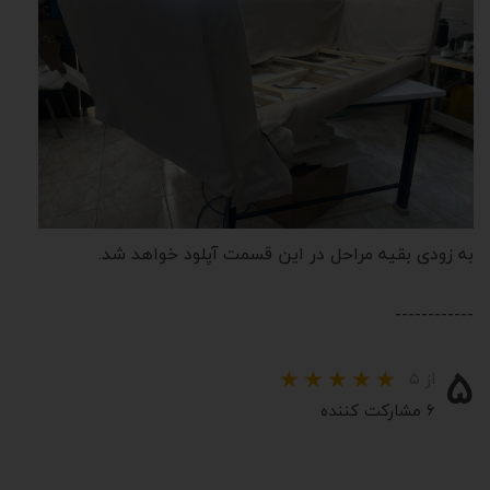
به زودی بقیه مراحل در این قسمت آپلود خواهد شد.
------------
۵
از ۵
۶ مشارکت کننده