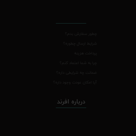
چطور سفارش بدم؟
شرایط ارسال چطوره؟
پرداخت هزینه
چرا به شما اعتماد کنم؟
ضمانت چه شرایطی داره؟
آیا امکان عودت وجود داره؟
درباره افرند