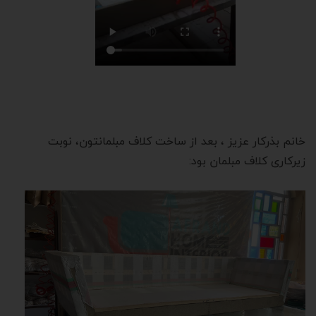
خانم بذرکار عزیز ، بعد از ساخت کلاف مبلمانتون، نوبت
زیرکاری کلاف مبلمان بود: