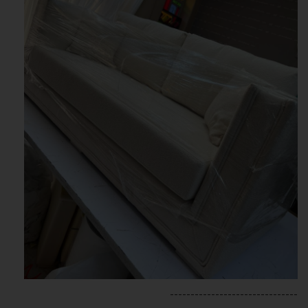
-------------------------------