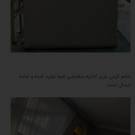
خانم کرمی عزیز کاناپه سفارشی شما تولید شده و اماده
ارسال است: