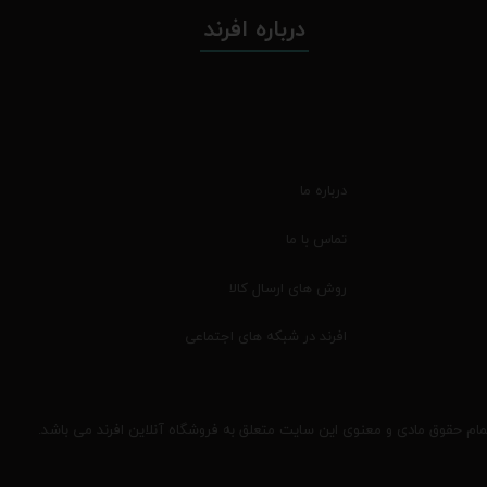
درباره افرند
درباره ما
تماس با ما
روش های ارسال کالا
افرند در شبکه های اجتماعی
مام حقوق مادی و معنوی این سایت متعلق به فروشگاه آنلاین افرند می باشد.