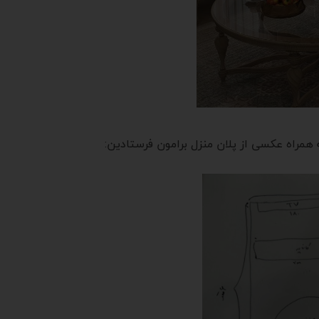
همراه عکسی از پلان منزل برامون فرستادین: