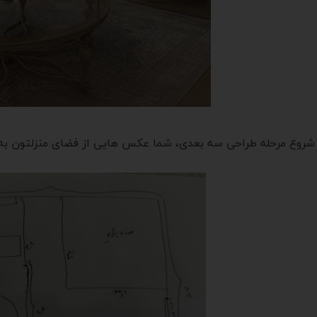
 شروع مرحله طراحی سه بعدی، شما عکس هایی از فضای منزلتون به 