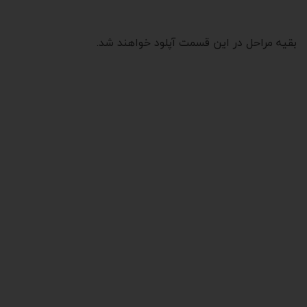
بقیه مراحل در این قسمت آپلود خواهند شد.