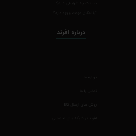
ضمانت چه شرایطی داره؟
آیا امکان عودت وجود داره؟
درباره افرند
درباره ما
تماس با ما
روش های ارسال کالا
افرند در شبکه های اجتماعی