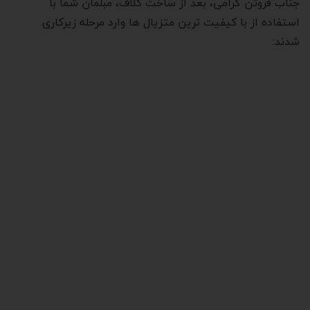
جناب فروتن گرامی، بعد از ساخت کلاف، مبلمان شما با
استفاده از با کیفیت ترین متزیال ها وارد مرحله زیرکاری
شدند: