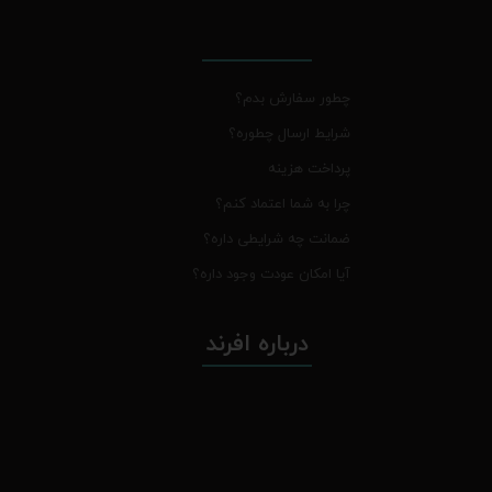
چطور سفارش بدم؟
شرایط ارسال چطوره؟
پرداخت هزینه
چرا به شما اعتماد کنم؟
ضمانت چه شرایطی داره؟
آیا امکان عودت وجود داره؟
درباره افرند