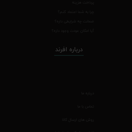
پرداخت هزینه
چرا به شما اعتماد کنم؟
ضمانت چه شرایطی داره؟
آیا امکان عودت وجود داره؟
درباره افرند
درباره ما
تماس با ما
روش های ارسال کالا