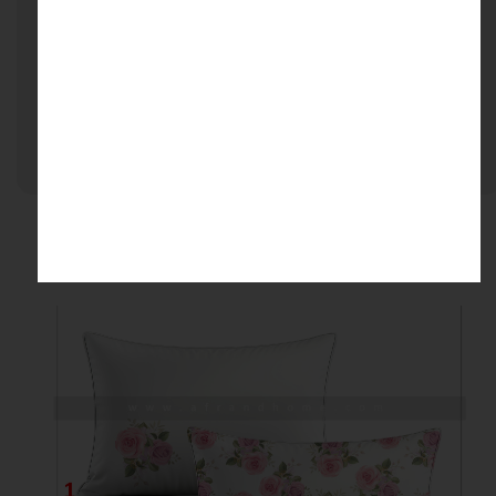
هنوز نظری ثبت نشده
اولین نفری باشید که نظر می‌دهید
ثبت نظر
محصولات مرتبط