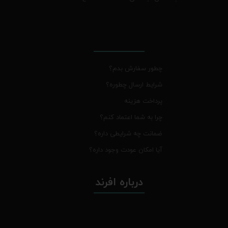
چطور سفارش بدم؟
شرایط ارسال چطوره؟
پرداخت هزینه
چرا به شما اعتماد کنم؟
ضمانت چه شرایطی داره؟
آیا امکان عودت وجود داره؟
درباره افرند