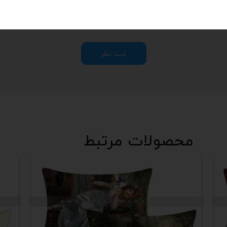
هنوز نظری ثبت نشده
اولین نفری باشید که نظر می‌دهید
ثبت نظر
محصولات مرتبط