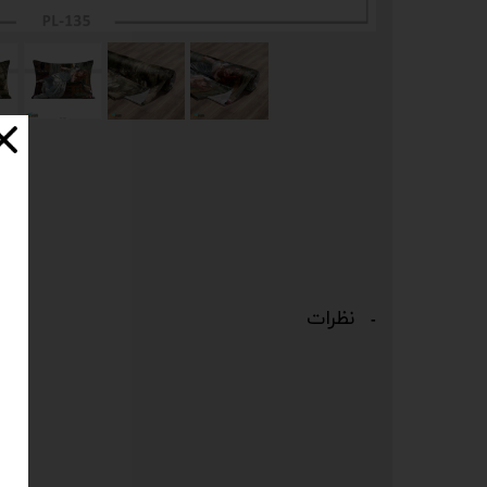
نظرات