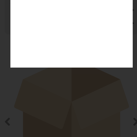
مشاوره خرید
نظرات
محصولات مرتبط