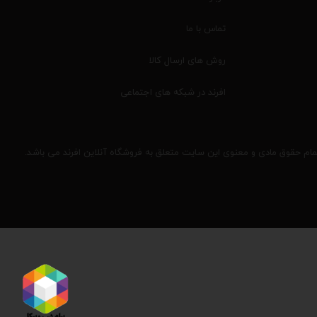
تماس با ما
روش های ارسال کالا
افرند در شبکه های اجتماعی
مام حقوق مادی و معنوی این سایت متعلق به فروشگاه آنلاین افرند می باشد.