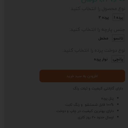
نوع محصول را انتخاب کنید:
پرده 1
پرده 2
جنس پارچه را انتخاب کنید:
تانسو
مخمل
نوع دوخت پرده را انتخاب کنید:
پانچی
نوار پرده
افزودن به سبد خرید
دارای گارانتی کیفیت و ثبات رنگ
پنل پرده
100% قابل شستشو و رنگ ثابت
دارای بهترین کیفیت در چاپ و دوخت
ارسال حدود 20 روز کاری