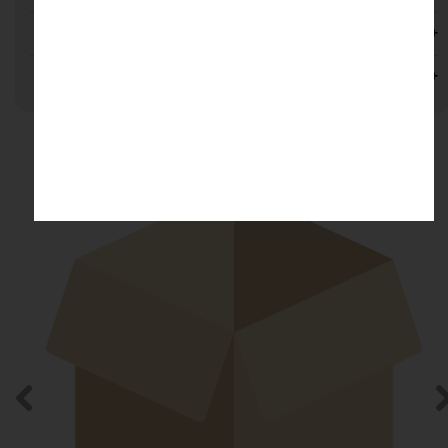
مشاوره خرید
نظرات
محصولات مرتبط