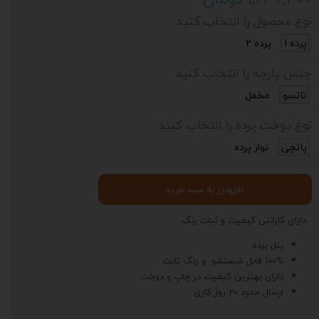
نوع محصول را انتخاب کنید:
پرده 1
پرده 2
جنس پارچه را انتخاب کنید:
تانسو
مخمل
نوع دوخت پرده را انتخاب کنید:
پانچی
نوار پرده
افزودن به سبد خرید
دارای گارانتی کیفیت و ثبات رنگ
پنل پرده
100% قابل شستشو و رنگ ثابت
دارای بهترین کیفیت در چاپ و دوخت
ارسال حدود 20 روز کاری