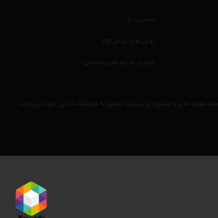
تماس با ما
روش های ارسال کالا
افرند در شبکه های اجتماعی
مام حقوق مادی و معنوی این سایت متعلق به فروشگاه آنلاین افرند می باشد.