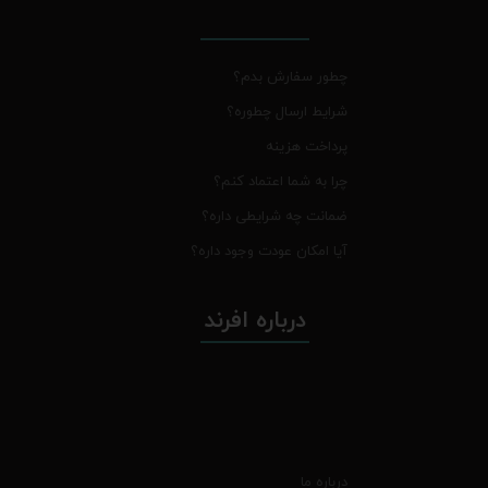
چطور سفارش بدم؟
شرایط ارسال چطوره؟
پرداخت هزینه
چرا به شما اعتماد کنم؟
ضمانت چه شرایطی داره؟
آیا امکان عودت وجود داره؟
درباره افرند
درباره ما