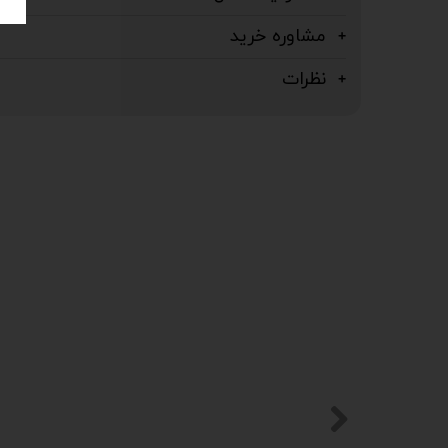
مشاوره خرید
نظرات