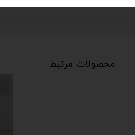
محصولات مرتبط