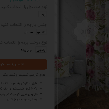
نوع محصول را انتخاب کنید:
پرده
جنس پارچه را انتخاب کنید:
تانسو
مخمل
نوع دوخت پرده را انتخاب کن
پانچی
نوار پرده
افزودن به سبد خری
دارای گارانتی کیفیت و ثبات رنگ
قابل سفارش به صورت تک ت
100% قابل شستشو و رنگ ثابت
دارای بهترین کیفیت در چاپ
ارسال حدود 20 روز کاری