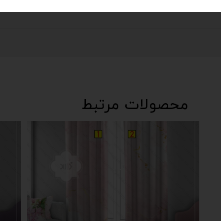
محصولات مرتبط