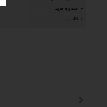
مشاوره خرید
نظرات