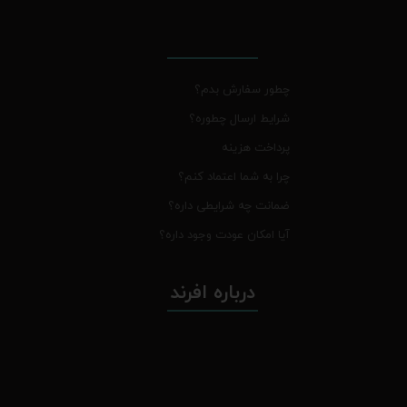
چطور سفارش بدم؟
شرایط ارسال چطوره؟
پرداخت هزینه
چرا به شما اعتماد کنم؟
ضمانت چه شرایطی داره؟
آیا امکان عودت وجود داره؟
درباره افرند