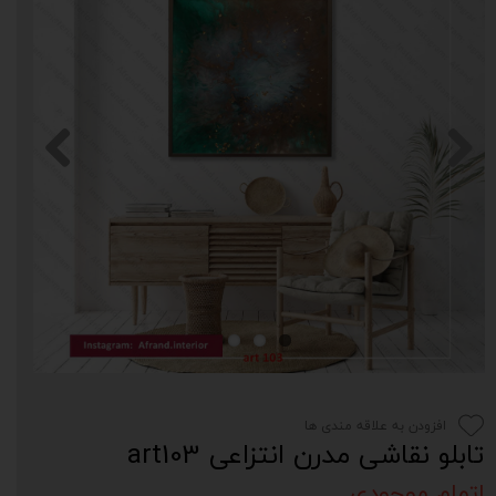
افزودن به علاقه مندی ها
تابلو نقاشی مدرن انتزاعی art103
اتمام موجودی