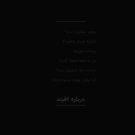
چطور سفارش بدم؟
شرایط ارسال چطوره؟
پرداخت هزینه
چرا به شما اعتماد کنم؟
ضمانت چه شرایطی داره؟
آیا امکان عودت وجود داره؟
درباره افرند