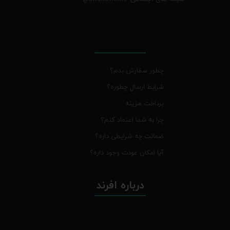
چطور سفارش بدم؟
شرایط ارسال چطوره؟
پرداخت هزینه
چرا به شما اعتماد کنم؟
ضمانت چه شرایطی داره؟
آیا امکان عودت وجود داره؟
درباره افرند