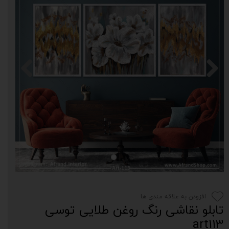
افزودن به علاقه مندی ها
تابلو نقاشی رنگ روغن طلایی توسی
art113