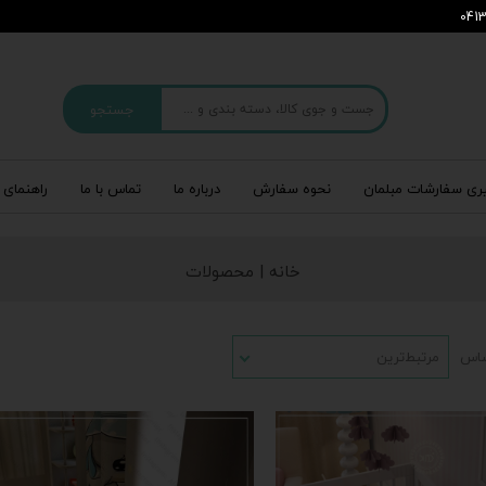
جستجو
ری سفارشات مبلمان
نحوه سفارش
درباره‌ ما
تماس با ما
راهنمای 
خانه | محصولات
ساس
مرتبط‌ترین