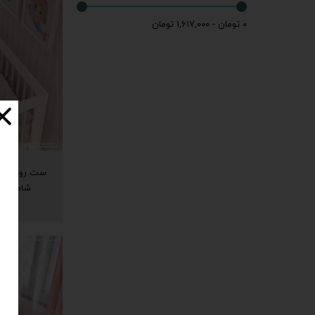
۰ تومان - ۱,۶۱۷,۰۰۰ تومان
شامل یک 