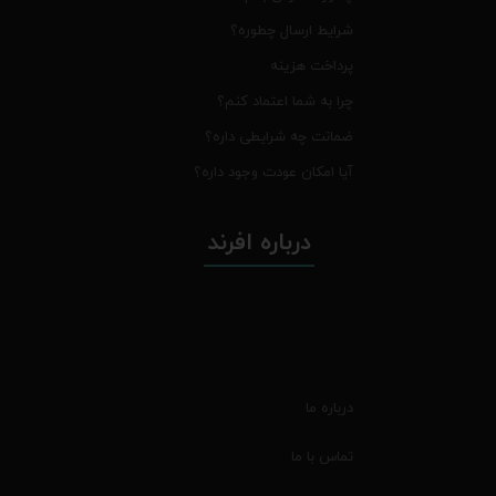
شرایط ارسال چطوره؟
پرداخت هزینه
چرا به شما اعتماد کنم؟
ضمانت چه شرایطی داره؟
آیا امکان عودت وجود داره؟
درباره افرند
درباره ما
تماس با ما