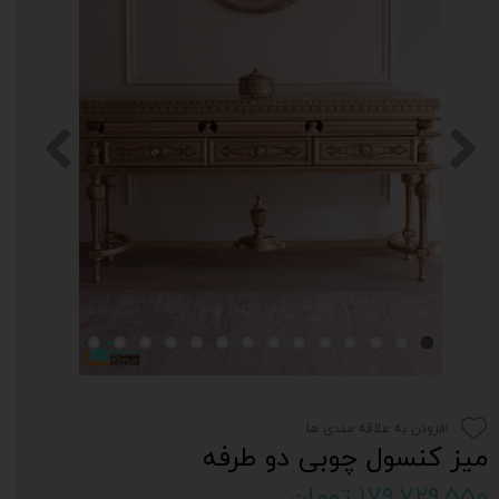
افزودن به علاقه مندی ها
میز کنسول چوبی دو طرفه
۱۷۹,۷۲۹,۵۵۰ تومان