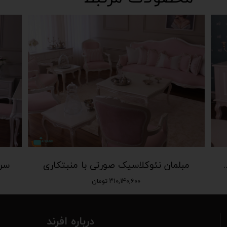
ئوکلاسیک رنگ سفید صدفی
مبلمان نئوکلاسیک صورتی با منبتکاری
سر
۳۱۰,۱۴۰,۶۰۰ تومان
درباره افرند