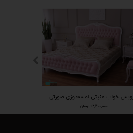
ویس خواب منبتی لمسه‌دوزی صورتی
۹۲,۴۰۰,۰۰۰ تومان