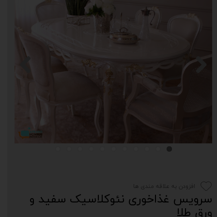
افزودن به علاقه مندی ها
سرویس غذاخوری نئوکلاسیک سفید و
ورق طلا