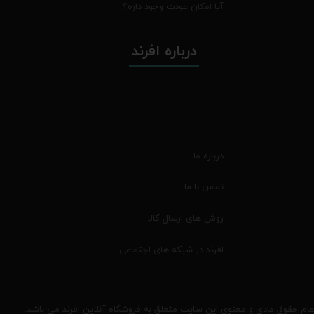
آیا امکان عودت وجود داره؟
درباره افرند
درباره ما
تماس با ما
روش های ارسال کالا
افرند در شبکه های اجتماعی
مام حقوق مادی و معنوی این سایت متعلق به فروشگاه آنلاین افرند می باشد.