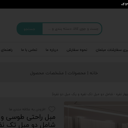
جستجو
ری سفارشات مبلمان
نحوه سفارش
درباره‌ ما
تماس با ما
راهنمای 
خانه | محصولات | مشخصات محصول
افزودن به علاقه مندی ها
شامل دو مبل تک نفر