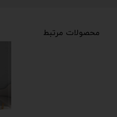
محصولات مرتبط