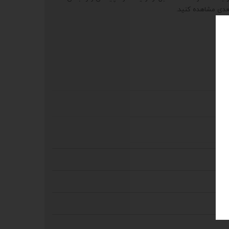
عدی مشاهده کنید.