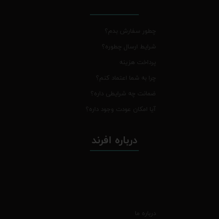
چطور سفارش بدم؟
شرایط ارسال چطوره؟
پرداخت هزینه
چرا به شما اعتماد کنم؟
ضمانت چه شرایطی داره؟
آیا امکان عودت وجود داره؟
درباره افرند
درباره ما