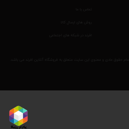
تماس با ما
روش های ارسال کالا
افرند در شبکه های اجتماعی
مام حقوق مادی و معنوی این سایت متعلق به فروشگاه آنلاین افرند می باشد.