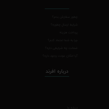
چطور سفارش بدم؟
شرایط ارسال چطوره؟
پرداخت هزینه
چرا به شما اعتماد کنم؟
ضمانت چه شرایطی داره؟
آیا امکان عودت وجود داره؟
درباره افرند
درباره ما