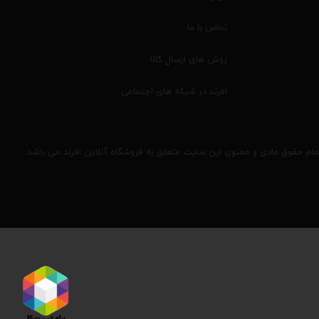
تماس با ما
روش های ارسال کالا
افرند در شبکه های اجتماعی
مام حقوق مادی و معنوی این سایت متعلق به فروشگاه آنلاین افرند می باشد.