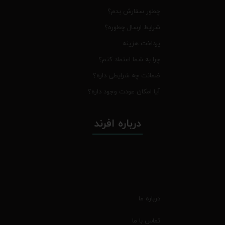
چطور سفارش بدم؟
شرایط ارسال چطوره؟
پرداخت هزینه
چرا به شما اعتماد کنم؟
ضمانت چه شرایطی داره؟
آیا امکان عودت وجود داره؟
درباره افرند
درباره ما
تماس با ما