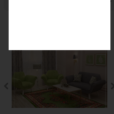
نظرات
محصولات مرتبط
۵ درصد