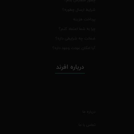
چطور سفارش بدم؟
شرایط ارسال چطوره؟
پرداخت هزینه
چرا به شما اعتماد کنم؟
ضمانت چه شرایطی داره؟
آیا امکان عودت وجود داره؟
درباره افرند
درباره ما
تماس با ما