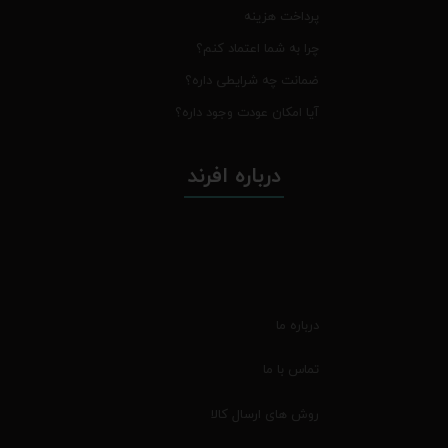
پرداخت هزینه
چرا به شما اعتماد کنم؟
ضمانت چه شرایطی داره؟
آیا امکان عودت وجود داره؟
درباره افرند
درباره ما
تماس با ما
روش های ارسال کالا