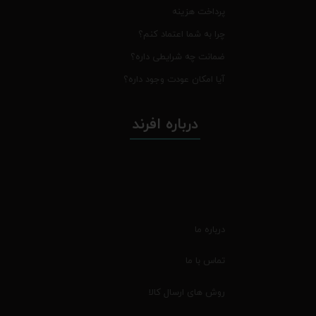
پرداخت هزینه
چرا به شما اعتماد کنم؟
ضمانت چه شرایطی داره؟
آیا امکان عودت وجود داره؟
درباره افرند
درباره ما
تماس با ما
روش های ارسال کالا