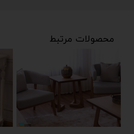
محصولات مرتبط