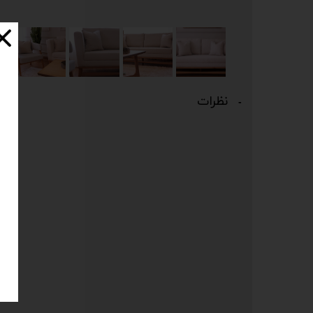
نظرات