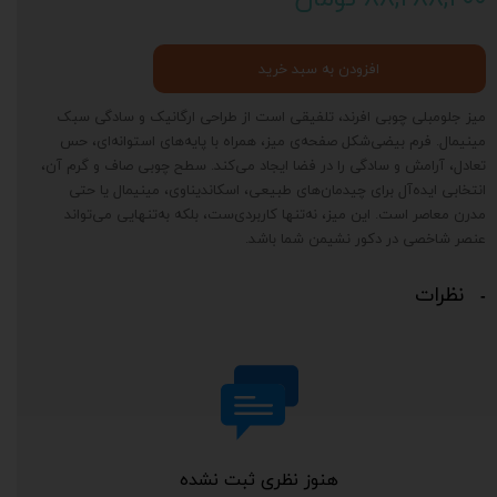
افزودن به سبد خرید
میز جلومبلی چوبی افرند، تلفیقی است از طراحی ارگانیک و سادگی سبک
مینیمال. فرم بیضی‌شکل صفحه‌ی میز، همراه با پایه‌های استوانه‌ای، حس
تعادل، آرامش و سادگی را در فضا ایجاد می‌کند. سطح چوبی صاف و گرم آن،
انتخابی ایده‌آل برای چیدمان‌های طبیعی، اسکاندیناوی، مینیمال یا حتی
مدرن معاصر است. این میز، نه‌تنها کاربردی‌ست، بلکه به‌تنهایی می‌تواند
عنصر شاخصی در دکور نشیمن شما باشد.
نظرات
هنوز نظری ثبت نشده