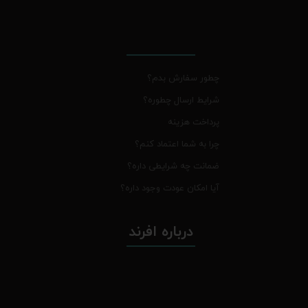
چطور سفارش بدم؟
شرایط ارسال چطوره؟
پرداخت هزینه
چرا به شما اعتماد کنم؟
ضمانت چه شرایطی داره؟
آیا امکان عودت وجود داره؟
درباره افرند