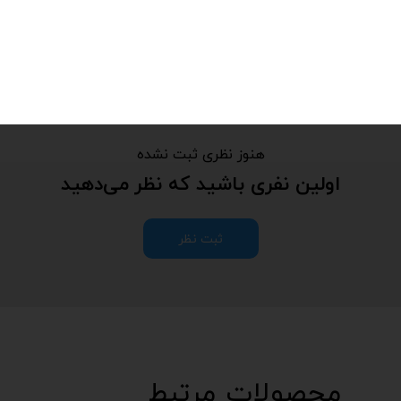
هنوز نظری ثبت نشده
اولین نفری باشید که نظر می‌دهید
ثبت نظر
محصولات مرتبط