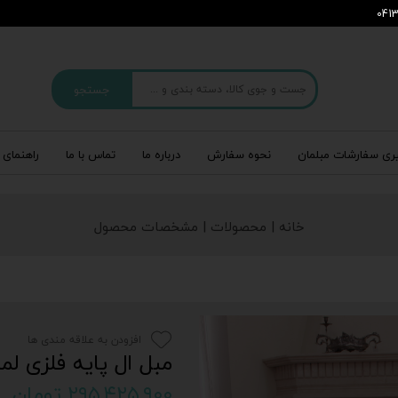
جستجو
ری سفارشات مبلمان
نحوه سفارش
درباره‌ ما
تماس با ما
راهنمای 
خانه | محصولات | مشخصات محصول
افزودن به علاقه مندی ها
مبل ال پایه فلزی ل
۲۹۵,۴۲۵,۹۰۰ تومان