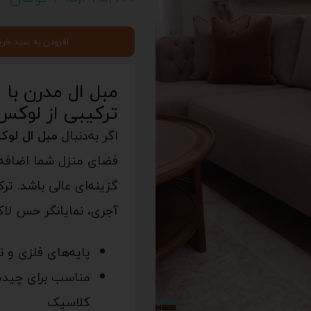
افزودن به سبد خری
مبل ال مدرن با 
ترکیبی از لوکس 
اگر به‌دنبال
مبل ال لو
فضای منزل شما اضافه ک
گزینه‌ای عالی باشد. ت
آجری، نمایانگر حس لاک
پایه‌های فلزی و 
کلاسیک