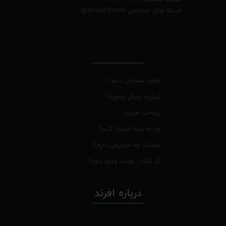
شبکه های اجتماعی: afrand.home
@
چطور سفارش بدم؟
شرایط ارسال چطوره؟
پرداخت هزینه
چرا به شما اعتماد کنم؟
ضمانت چه شرایطی داره؟
آیا امکان عودت وجود داره؟
درباره افرند