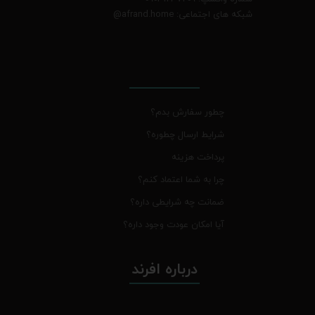
شبکه های اجتماعی: afrand.home
@
چطور سفارش بدم؟
شرایط ارسال چطوره؟
پرداخت هزینه
چرا به شما اعتماد کنم؟
ضمانت چه شرایطی داره؟
آیا امکان عودت وجود داره؟
درباره افرند