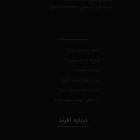
شبکه های اجتماعی: afrand.home
@
چطور سفارش بدم؟
شرایط ارسال چطوره؟
پرداخت هزینه
چرا به شما اعتماد کنم؟
ضمانت چه شرایطی داره؟
آیا امکان عودت وجود داره؟
درباره افرند