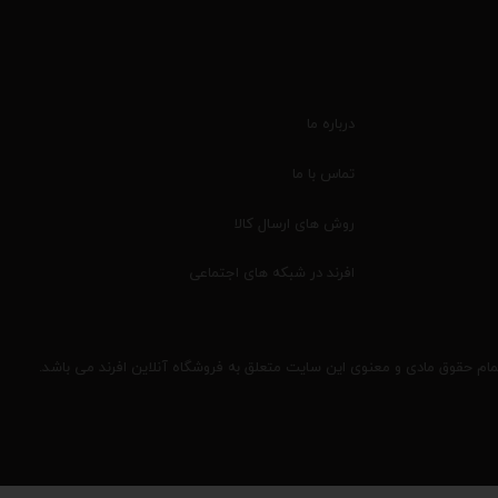
درباره ما
تماس با ما
روش های ارسال کالا
افرند در شبکه های اجتماعی
مام حقوق مادی و معنوی این سایت متعلق به فروشگاه آنلاین افرند می باشد.