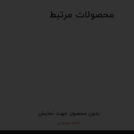
محصولات مرتبط
بدون محصول جهت نمایش
اتمام موجودی