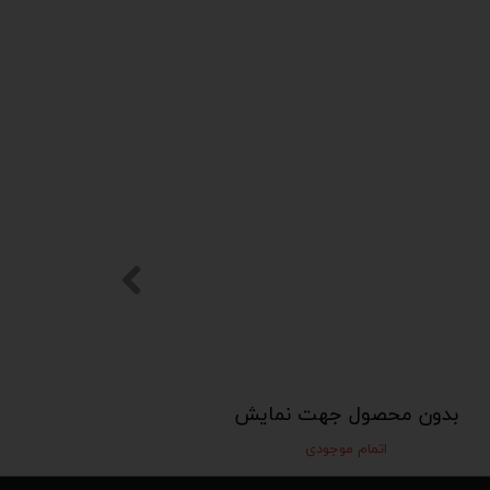
بدون محصول جهت نمایش
اتمام موجودی