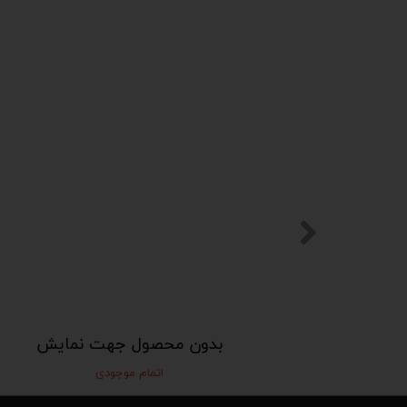
مایش
بدون محصول جهت نمایش
اتمام موجودی