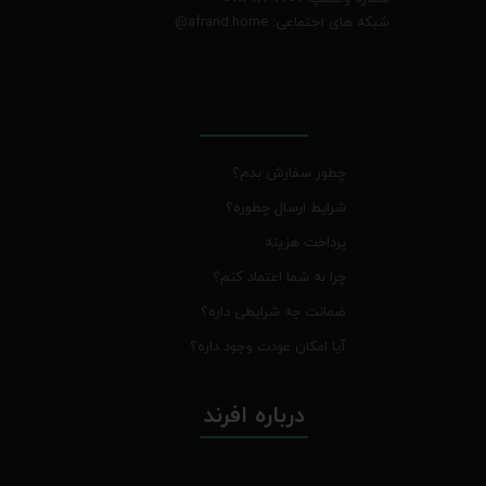
شبکه های اجتماعی: afrand.home
@
چطور سفارش بدم؟
شرایط ارسال چطوره؟
پرداخت هزینه
چرا به شما اعتماد کنم؟
ضمانت چه شرایطی داره؟
آیا امکان عودت وجود داره؟
درباره افرند