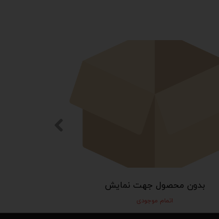
بدون محصول جهت نمایش
اتمام موجودی