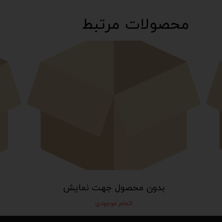
محصولات مرتبط
بدون محصول جهت نمایش
اتمام موجودی