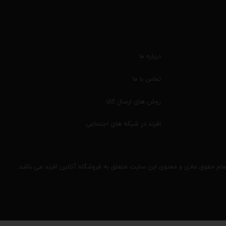
درباره ما
تماس با ما
روش های ارسال کالا
افرند در شبکه های اجتماعی
مام حقوق مادی و معنوی این سایت متعلق به فروشگاه آنلاین افرند می باشد.