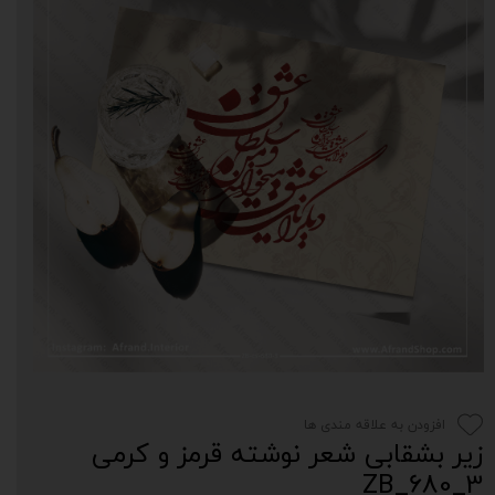
افزودن به علاقه مندی ها
زیر بشقابی شعر نوشته قرمز و کرمی
3_680_ZB